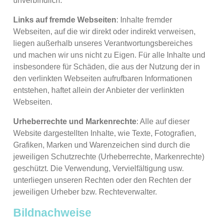
unverbindlich.
Links auf fremde Webseiten
: Inhalte fremder
Webseiten, auf die wir direkt oder indirekt verweisen,
liegen außerhalb unseres Verantwortungsbereiches
und machen wir uns nicht zu Eigen. Für alle Inhalte und
insbesondere für Schäden, die aus der Nutzung der in
den verlinkten Webseiten aufrufbaren Informationen
entstehen, haftet allein der Anbieter der verlinkten
Webseiten.
Urheberrechte und Markenrechte
: Alle auf dieser
Website dargestellten Inhalte, wie Texte, Fotografien,
Grafiken, Marken und Warenzeichen sind durch die
jeweiligen Schutzrechte (Urheberrechte, Markenrechte)
geschützt. Die Verwendung, Vervielfältigung usw.
unterliegen unseren Rechten oder den Rechten der
jeweiligen Urheber bzw. Rechteverwalter.
Bildnachweise