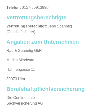
Telefon:
0157-55913990
Vertretungsberechtigte
Vertretungsberechtigt:
Jens Spanntig
(Geschäftsführer)
Angaben zum Unternehmen
Rau & Spanntig GbR
Mudita Mindcare
Hahnengasse 11
89073 Ulm
Berufshaftpflichtversicherung
Die Continentale
Sachversicherung AG