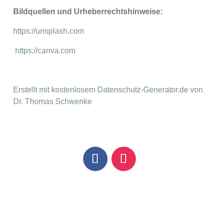
Bildquellen und Urheberrechtshinweise:
https://unsplash.com
https://canva.com
Erstellt mit kostenlosem Datenschutz-Generator.de von
Dr. Thomas Schwenke