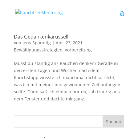
Das Gedankenkarussell
von
Jens Spanntig
|
Apr. 23, 2021
|
Bewältigungsstrategien
,
Vorbereitung
Musst du ständig ans Rauchen denken? Gerade in
den ersten Tagen und Wochen nach dem
Rauchstopp wusste ich manchmal nicht so recht,
was ich mit meiner neu gewonnenen Zeit anfangen
sollte. Dann saß ich einfach nur da, sah traurig aus
dem Fenster und dachte mir ganz...