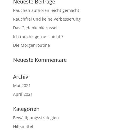
Neueste Beiträge
Rauchen aufhören leicht gemacht
Rauchfrei und keine Verbesserung
Das Gedankenkarussell
Ich rauche gerne – nicht!?
Die Morgenroutine
Neueste Kommentare
Archiv
Mai 2021
April 2021
Kategorien
Bewältigungsstrategien
Hilfsmittel