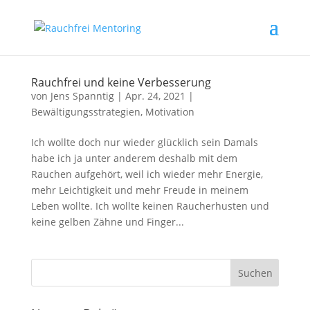
Rauchfrei und keine Verbesserung
von
Jens Spanntig
|
Apr. 24, 2021
|
Bewältigungsstrategien
,
Motivation
Ich wollte doch nur wieder glücklich sein Damals
habe ich ja unter anderem deshalb mit dem
Rauchen aufgehört, weil ich wieder mehr Energie,
mehr Leichtigkeit und mehr Freude in meinem
Leben wollte. Ich wollte keinen Raucherhusten und
keine gelben Zähne und Finger...