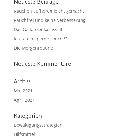
Neueste Beiträge
Rauchen aufhören leicht gemacht
Rauchfrei und keine Verbesserung
Das Gedankenkarussell
Ich rauche gerne – nicht!?
Die Morgenroutine
Neueste Kommentare
Archiv
Mai 2021
April 2021
Kategorien
Bewältigungsstrategien
Hilfsmittel